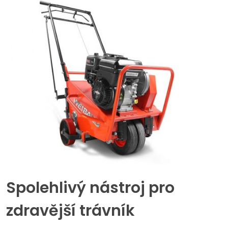
Spolehlivý nástroj pro
zdravější trávník