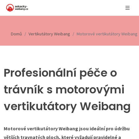
Domů
Vertikutátory Weibang
Motorové vertikutátory Weibang
Profesionální péče o
trávník s motorovými
vertikutátory Weibang
Motorové vertikutátory Weibang jsou ideální pro údržbu
větších travnatých ploch, které vyžadují pravidelné a